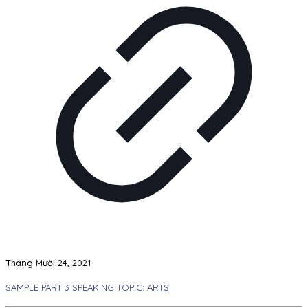
Tháng Mười 24, 2021
SAMPLE PART 3 SPEAKING TOPIC: ARTS