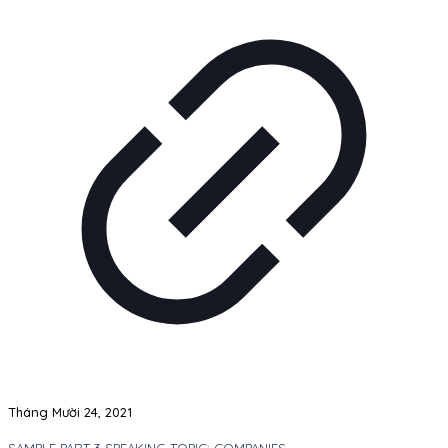
Tháng Mười 24, 2021