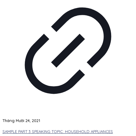
Tháng Mười 24, 2021
SAMPLE PART 3 SPEAKING TOPIC: HOUSEHOLD APPLIANCES