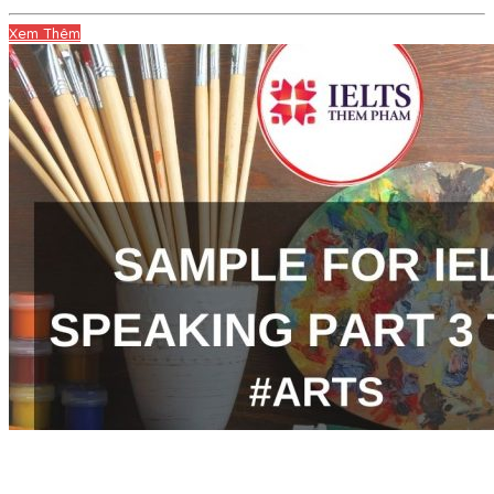
Xem Thêm