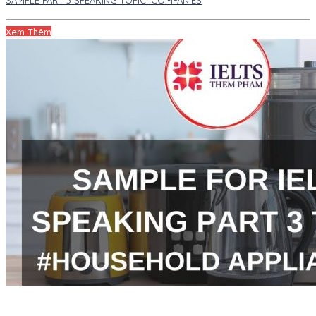
SAMPLE PART 3 SPEAKING TOPIC: COMPANIES
Xem Thêm